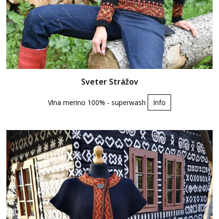
Sveter Strážov
Vlna merino 100% - superwash
Info