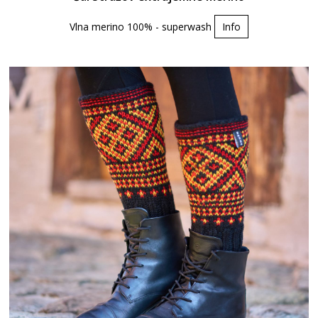
Vlna merino 100% - superwash
Info