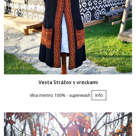
Vesta Strážov s vreckami
Vlna merino 100% - superwash
Info