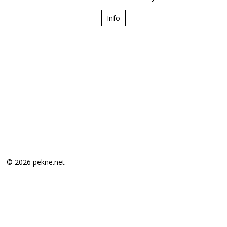
Info
© 2026 pekne.net