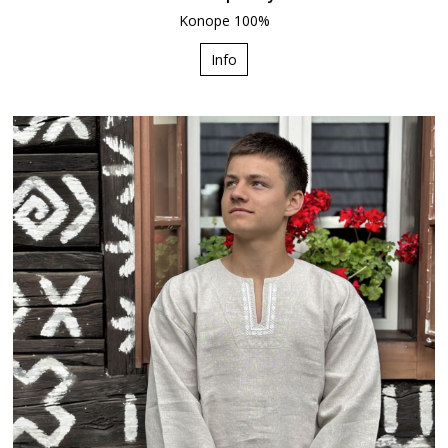
Konope 100%
Info