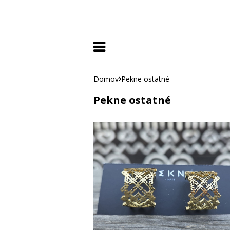
Domov
Pekne ostatné
Pekne ostatné