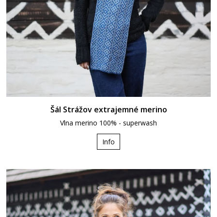
Šál Strážov extrajemné merino
Vlna merino 100% - superwash
Info