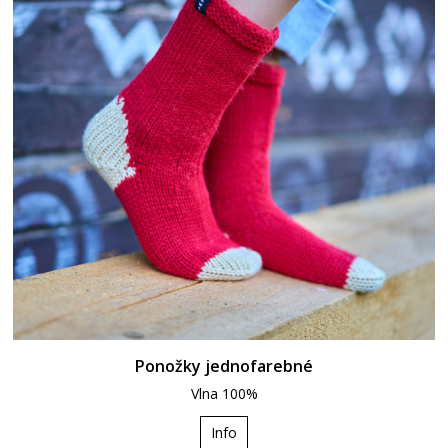
Ponožky jednofarebné
Vlna 100%
Info