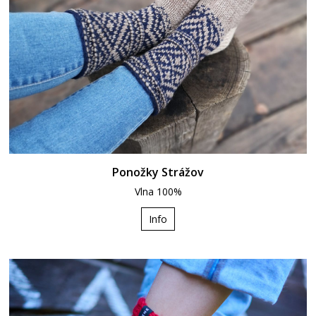
Ponožky Strážov
Vlna 100%
Info