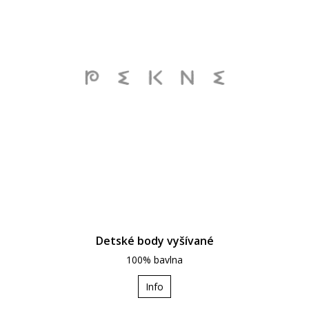
Detské body vyšívané
100% bavlna
Info