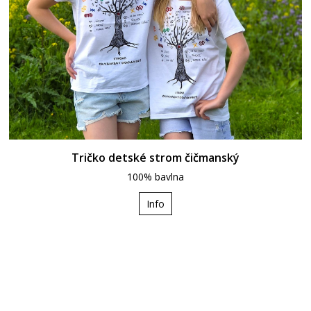
Tričko detské strom čičmanský
100% bavlna
Info