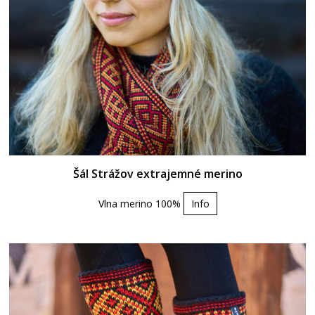
Šál Strážov extrajemné merino
Vlna merino 100%
Info