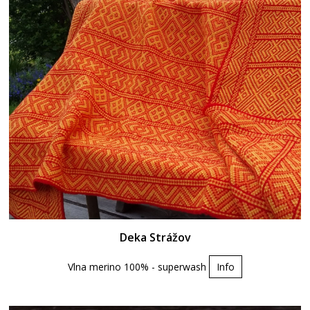
Deka Strážov
Vlna merino 100% - superwash
Info