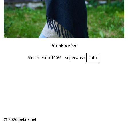
Vlnák veľký
Vlna merino 100% - superwash
Info
© 2026 pekne.net