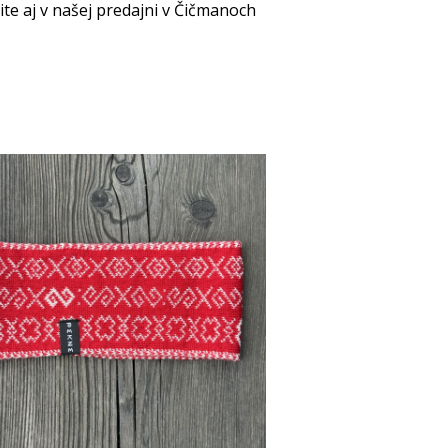
e aj v našej predajni v Čičmanoch