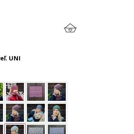
eľ. UNI