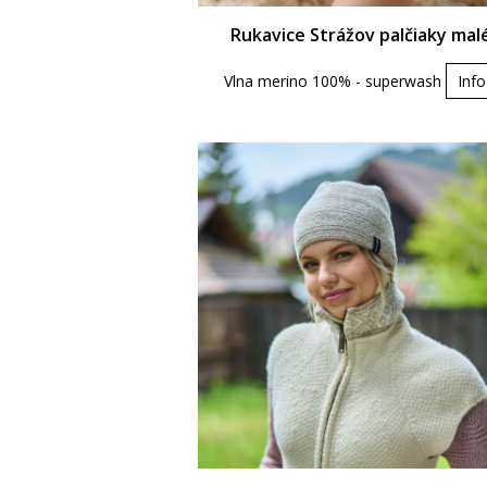
Rukavice Strážov palčiaky mal
Vlna merino 100% - superwash
Info