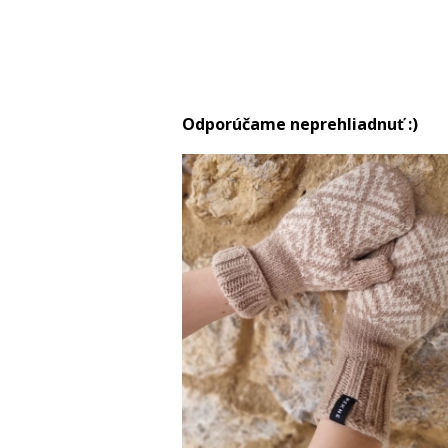
Odporúčame neprehliadnuť :)