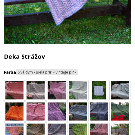
Deka Strážov
Farba
Sivá dym - Biela prír. - Vintage pink