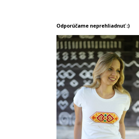
Odporúčame neprehliadnuť :)