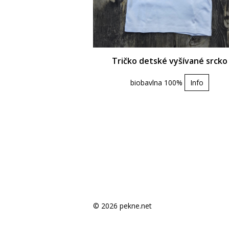
Tričko detské vyšívané srcko
biobavlna 100%
Info
© 2026 pekne.net