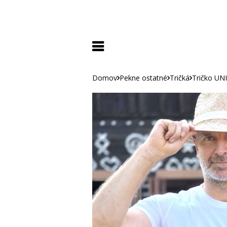
Domov
Pekne ostatné
Tričká
Tričko UNI