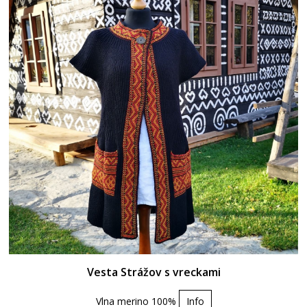
Vesta Strážov s vreckami
Vlna merino 100%
Info