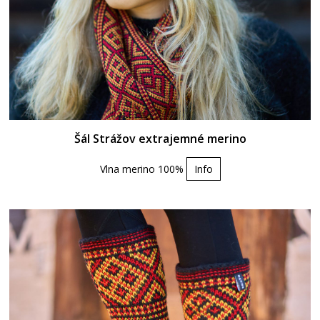
Šál Strážov extrajemné merino
Vlna merino 100%
Info