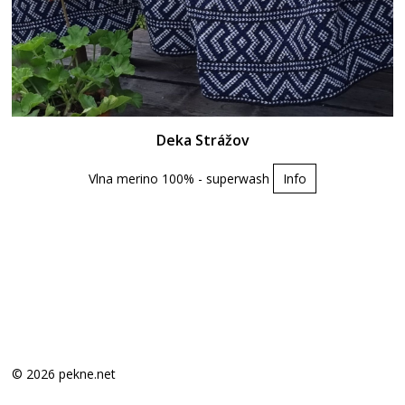
Deka Strážov
Vlna merino 100% - superwash
Info
© 2026 pekne.net