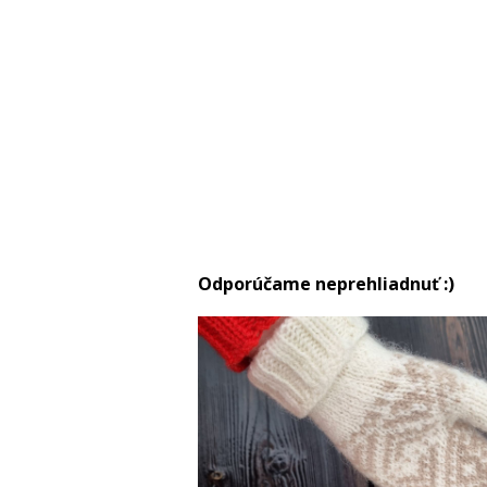
Odporúčame neprehliadnuť :)