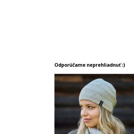
Odporúčame neprehliadnuť :)