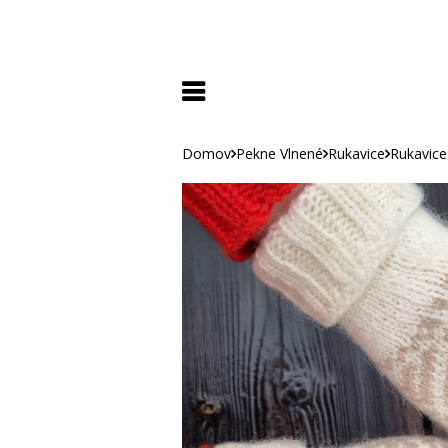
Domov
Pekne Vlnené
Rukavice
Rukavice