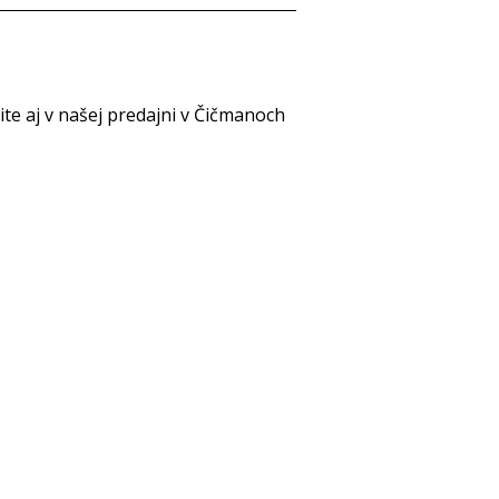
e aj v našej predajni v Čičmanoch