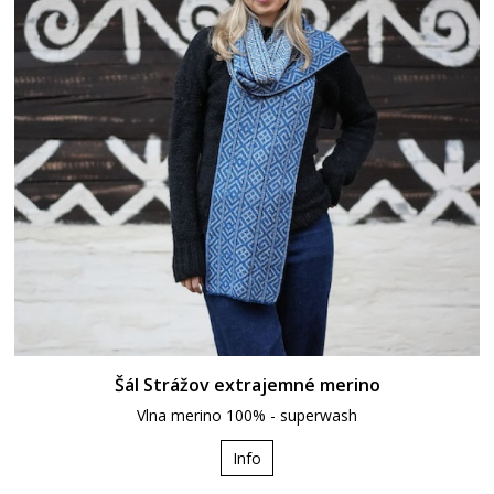
Šál Strážov extrajemné merino
Vlna merino 100% - superwash
Info