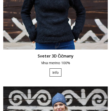
Sveter 3D Čičmany
Vlna merino 100%
Info