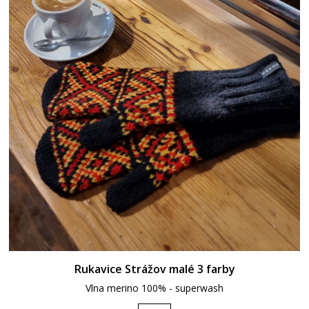
Rukavice Strážov malé 3 farby
Vlna merino 100% - superwash