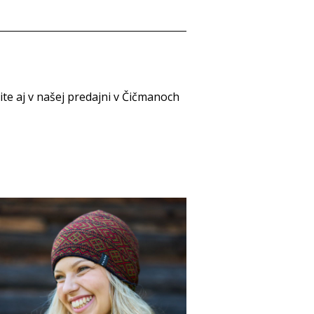
e aj v našej predajni v Čičmanoch