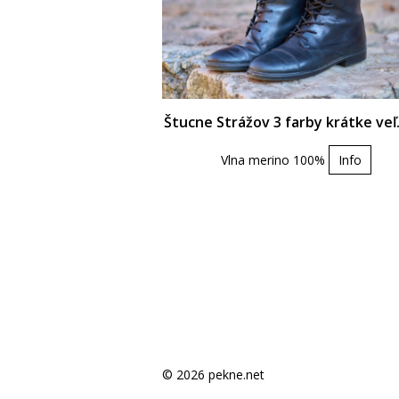
Štucne Strážov 3 farby krátke veľ
Vlna merino 100%
Info
© 2026 pekne.net