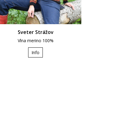
Sveter Strážov
Vlna merino 100%
Info