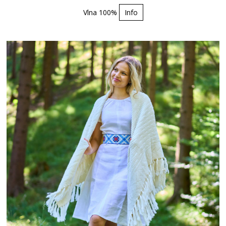
Vlna 100%
Info