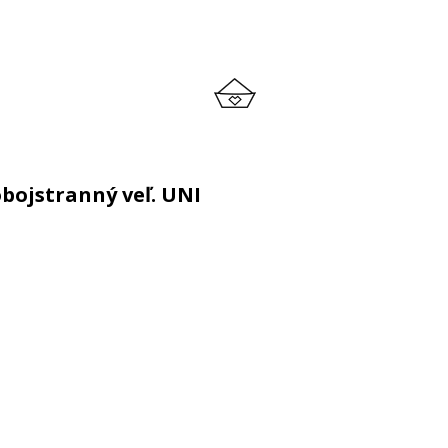
bojstranný veľ. UNI