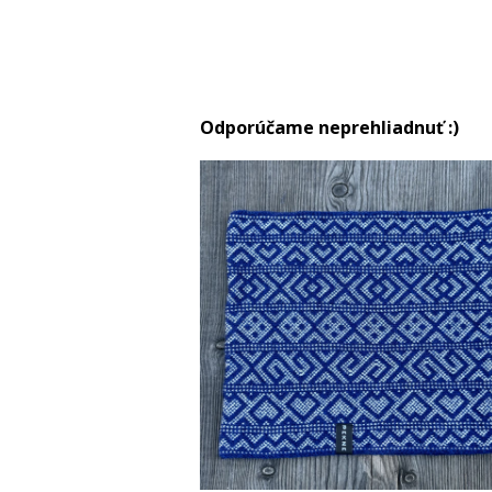
Odporúčame neprehliadnuť :)