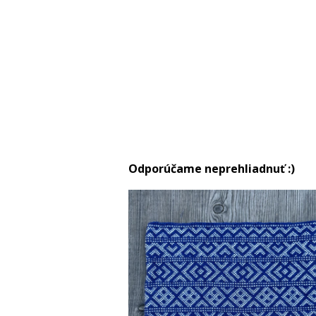
Odporúčame neprehliadnuť :)