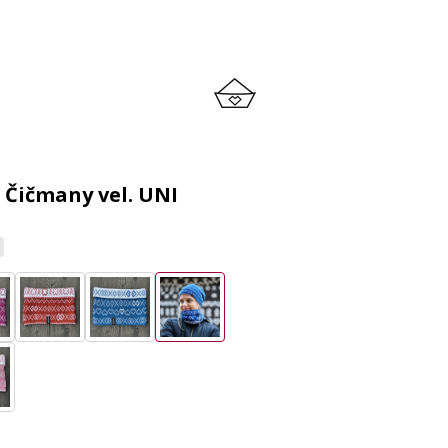
 Čičmany vel. UNI