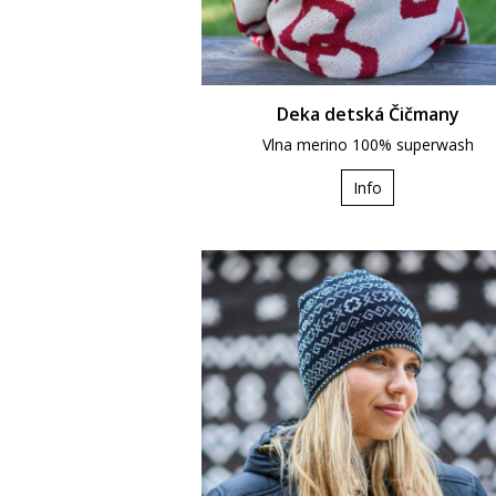
Deka detská Čičmany
Vlna merino 100% superwash
Info