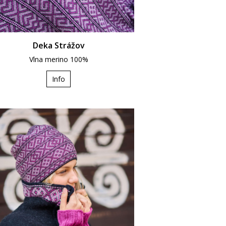
Deka Strážov
Vlna merino 100%
Info