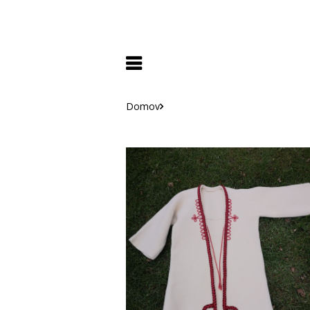
Domov