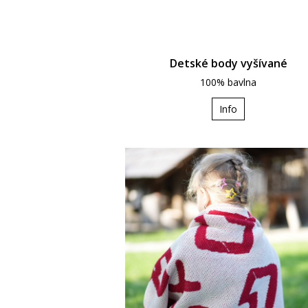
Detské body vyšívané
100% bavlna
Info