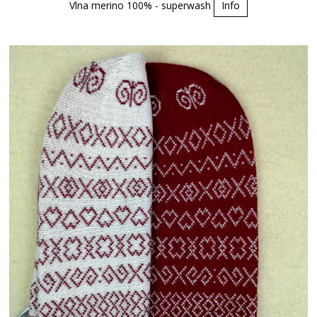
Vlna merino 100% - superwash
Info