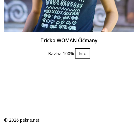
Tričko WOMAN Čičmany
Bavlna 100%
Info
© 2026 pekne.net