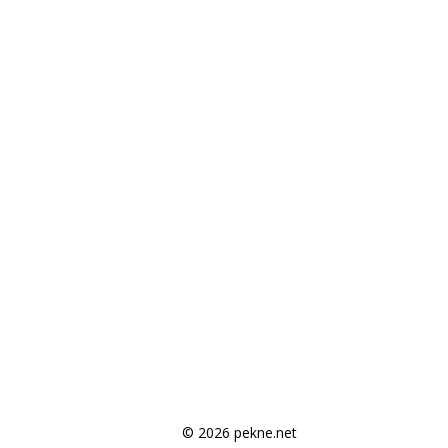
© 2026 pekne.net