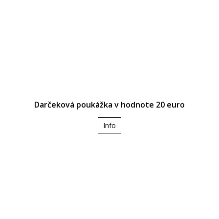
Darčeková poukážka v hodnote 20 euro
Info