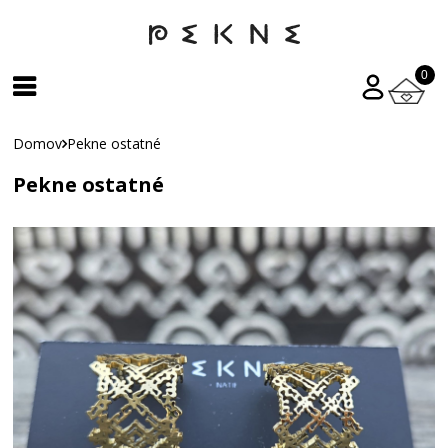
0
Domov
Pekne ostatné
Pekne ostatné