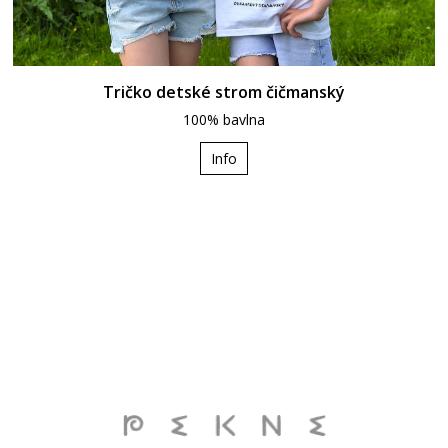
Tričko detské strom čičmanský
100% bavlna
Info