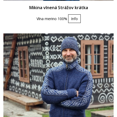
Mikina vlnená Strážov krátka
Vlna merino 100%
Info