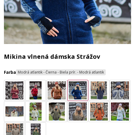
Mikina vlnená dámska Strážov
Farba
Modrá atlantik - Čierna - Biela prír. - Modrá atlantik