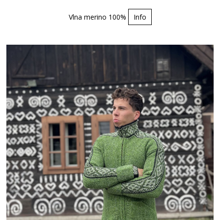
Vlna merino 100%
Info