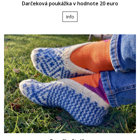
Darčeková poukážka v hodnote 20 euro
Info