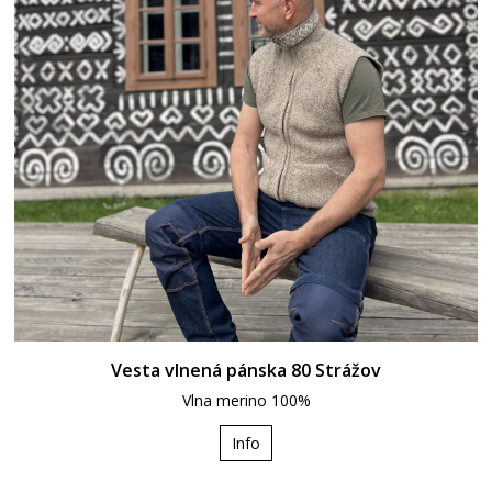
Vesta vlnená pánska 80 Strážov
Vlna merino 100%
Info