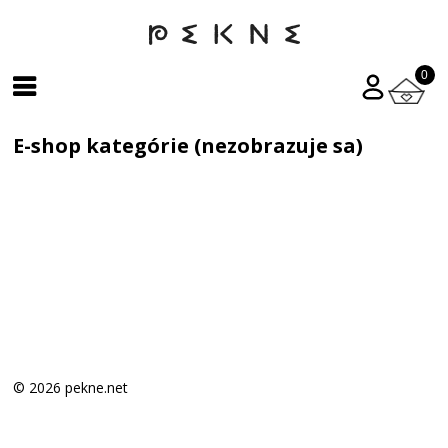
0
E-shop kategórie (nezobrazuje sa)
© 2026 pekne.net