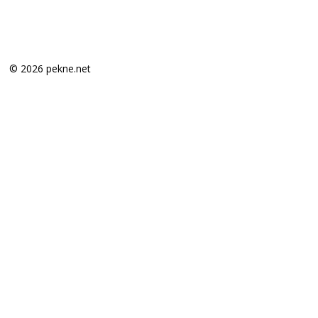
© 2026 pekne.net