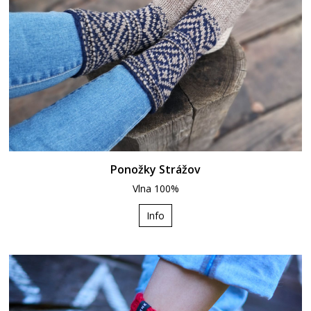
Ponožky Strážov
Vlna 100%
Info