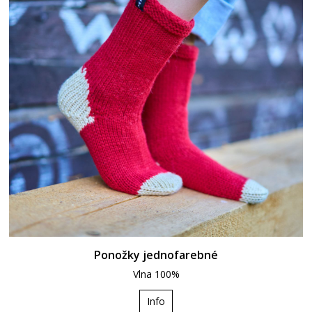
Ponožky jednofarebné
Vlna 100%
Info